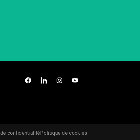
 de confidentialité
Politique de cookies