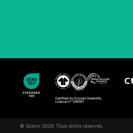
Certified by Ecocert Greenlife,
Licence nº 149097
© Soeiro 2026. Tous droits réservés.