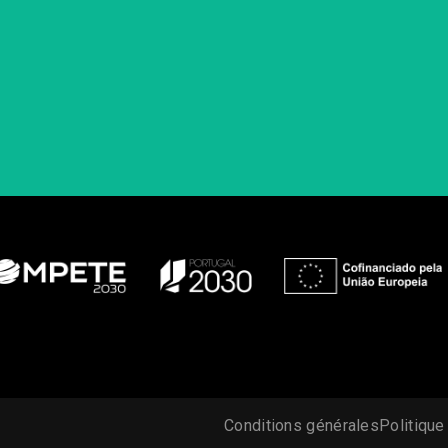
Conditions générales
Politique