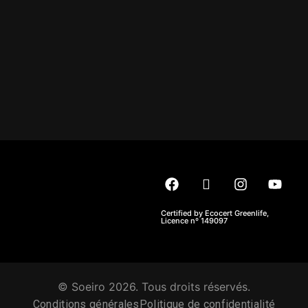
Certified by Ecocert Greenlife,
Licence nº 149097
© Soeiro 2026. Tous droits réservés.
Conditions générales
Politique de confidentialité