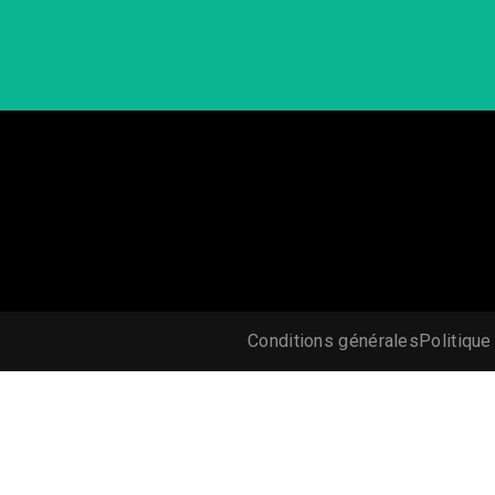
Conditions générales
Politique