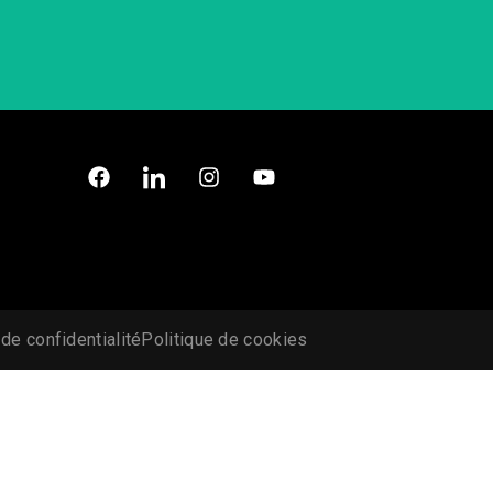
 de confidentialité
Politique de cookies