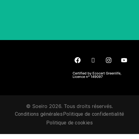
Certified by Ecocert Greenlife,
Licence nº 149097
© Soeiro 2026. Tous droits réservés.
Conditions générales
Politique de confidentialité
Politique de cookies