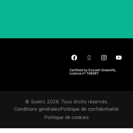
Certified by Ecocert Greenlife,
Licence nº 149097
© Soeiro 2026. Tous droits réservés.
Conditions générales
Politique de confidentialité
Politique de cookies