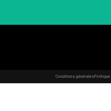
Conditions générales
Politique