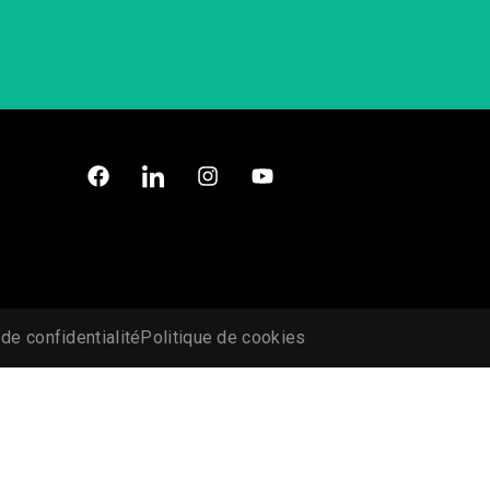
 de confidentialité
Politique de cookies