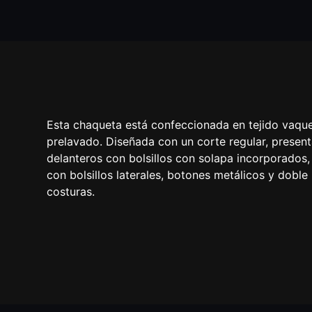
Esta chaqueta está confeccionada en tejido vaqu
prelavado. Diseñada con un corte regular, present
delanteros con bolsillos con solapa incorporados,
con bolsillos laterales, botones metálicos y doble
costuras.