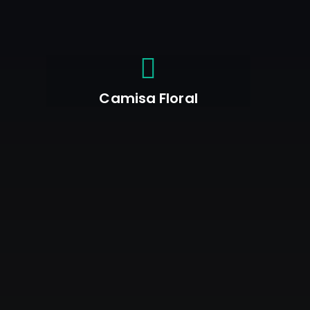
Camisa Floral