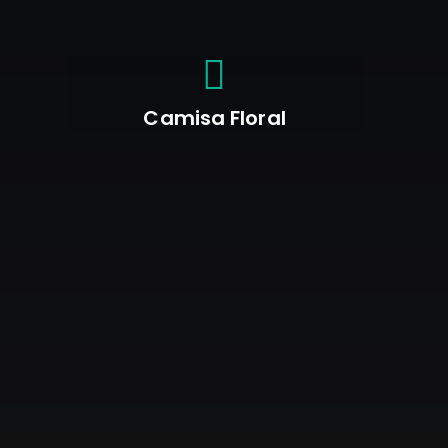
Camisa Floral