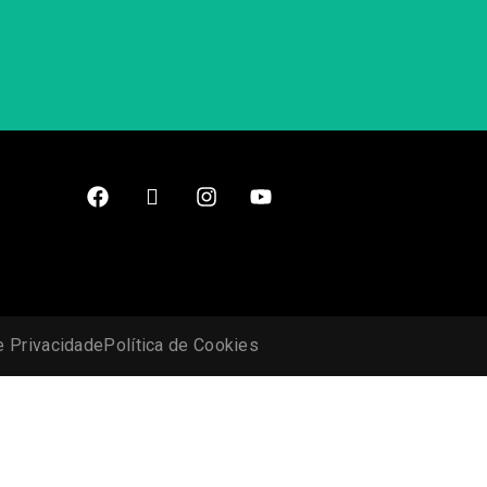
e Privacidade
Política de Cookies