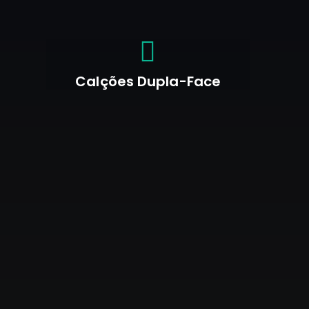
Calções Dupla-Face