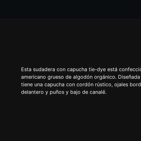
Esta sudadera con capucha tie-dye está confecc
americano grueso de algodón orgánico. Diseñada 
tiene una capucha con cordón rústico, ojales bord
delantero y puños y bajo de canalé.