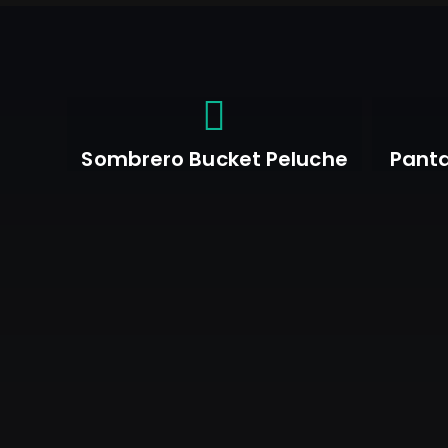
Sombrero Bucket Peluche
Panta