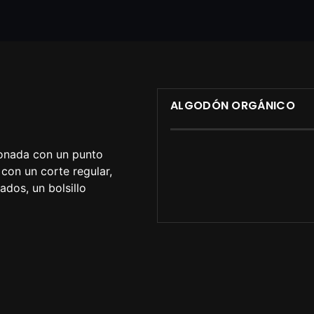
ALGODÓN ORGÁNICO
ionada con un punto
con un corte regular,
ados, un bolsillo