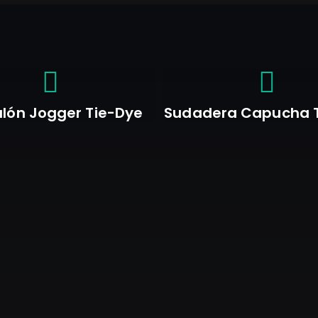
lón Jogger Tie-Dye
Sudadera Capucha 