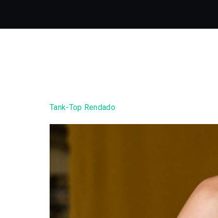
Conjunt
Tank-Top Rendado